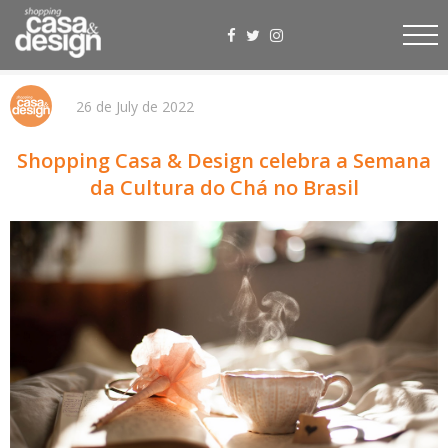
26 de July de 2022
Shopping Casa & Design celebra a Semana
da Cultura do Chá no Brasil