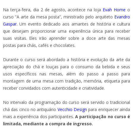
Na terça-feira, dia 2 de agosto, acontece na loja
Evah Home
o
curso “A arte da mesa posta”, ministrado pelo arquiteto
Evandro
Gaspar
. Um evento dedicado aos amantes de história e cultura
que desejam proporcionar uma experiência única para receber
suas visitas. Eles irão aprender sobre a doce arte das mesas
postas para chás, cafés e chocolates.
Durante o curso será abordado a história e evolução da arte da
apreciação do chá e louças para o consumo da bebida e seus
usos específicos nas mesas, além do passo a passo para
montagem de uma mesa com tradição, memória, etiqueta para
receber convidados com autenticidade e criatividade.
No intervalo da programação do curso será servido o tradicional
chá das cinco no antiquário
Vecchio Design
para enriquecer ainda
mais a experiência dos participantes.
A participação no curso é
limitada, mediante a compra de ingresso.