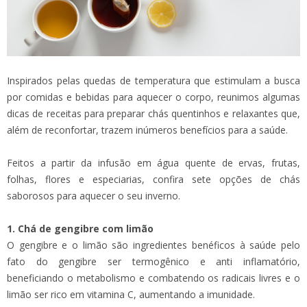
Inspirados pelas quedas de temperatura que estimulam a busca
por comidas e bebidas para aquecer o corpo, reunimos algumas
dicas de receitas para preparar chás quentinhos e relaxantes que,
além de reconfortar, trazem inúmeros benefícios para a saúde.
Feitos a partir da infusão em água quente de ervas, frutas,
folhas, flores e especiarias, confira sete opções de chás
saborosos para aquecer o seu inverno.
1. Chá de gengibre com limão
O gengibre e o limão são ingredientes benéficos à saúde pelo
fato do gengibre ser termogênico e anti inflamatório,
beneficiando o metabolismo e combatendo os radicais livres e o
limão ser rico em vitamina C, aumentando a imunidade.