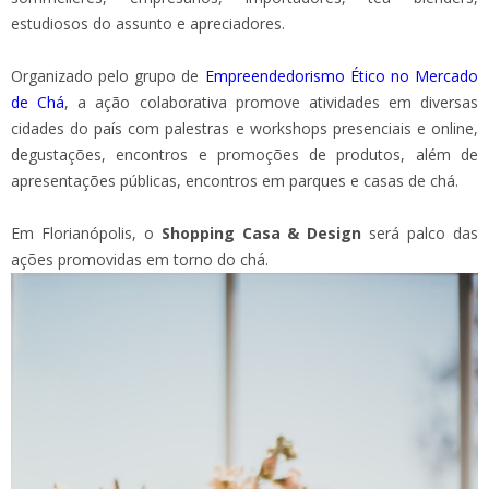
estudiosos do assunto e apreciadores.
Organizado pelo grupo de
Empreendedorismo Ético no Mercado
de Chá
, a ação colaborativa promove atividades em diversas
cidades do país com palestras e workshops presenciais e online,
degustações, encontros e promoções de produtos, além de
apresentações públicas, encontros em parques e casas de chá.
Em Florianópolis, o
Shopping Casa & Design
será palco das
ações promovidas em torno do chá.