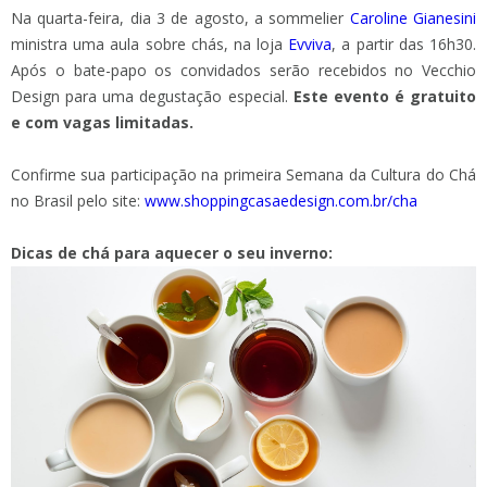
Na quarta-feira, dia 3 de agosto, a sommelier
Caroline Gianesini
ministra uma aula sobre chás, na loja
Evviva
, a partir das 16h30.
Após o bate-papo os convidados serão recebidos no Vecchio
Design para uma degustação especial.
Este evento é gratuito
e com vagas limitadas.
Confirme sua participação na primeira Semana da Cultura do Chá
no Brasil pelo site:
www.shoppingcasaedesign.com.br/cha
Dicas de chá para aquecer o seu inverno: