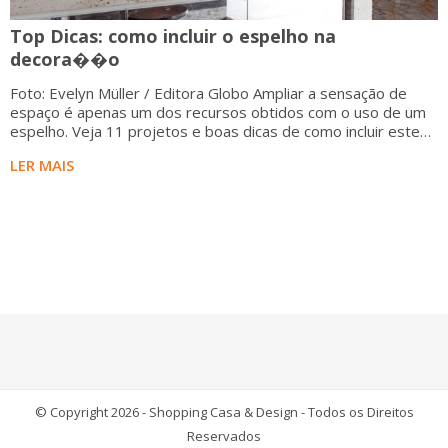
Top Dicas: como incluir o espelho na
decora��o
Foto: Evelyn Müller / Editora Globo Ampliar a sensação de
espaço é apenas um dos recursos obtidos com o uso de um
espelho. Veja 11 projetos e boas dicas de como incluir este
elemento de forma inteligente e incomum.
LER MAIS
© Copyright 2026 - Shopping Casa & Design - Todos os Direitos
Reservados