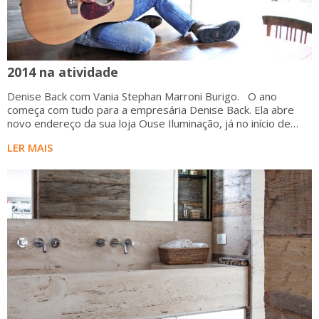
2014 na atividade
Denise Back com Vania Stephan Marroni Burigo. O ano
começa com tudo para a empresária Denise Back. Ela abre
novo endereço da sua loja Ouse Iluminação, já no início de
janeiro (02)
LER MAIS