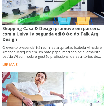
Shopping Casa & Design promove em parceria
com a Univali a segunda edi��o do Talk Arq
Design
O evento presencial irá reunir as arquitetas Isabela Almada e
Amanda Marques em um bate papo, mediado pela jornalista
Letícia Wilson, sobre gestão profissional de escritórios de
arquitetura e de design de interiores
LER MAIS