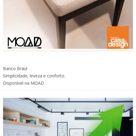
Banco Brau!
Simplicidade, leveza e conforto.
Disponível na MOAD