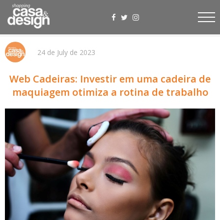
24 de July de 2023
Web Cadeiras: Investir em uma cadeira de
maquiagem otimiza a rotina de trabalho