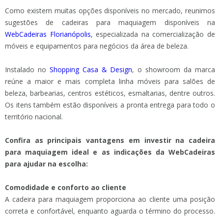
Como existem muitas opções disponíveis no mercado, reunimos
sugestões de cadeiras para maquiagem disponíveis na
WebCadeiras Florianópolis
, especializada na comercialização de
móveis e equipamentos para negócios da área de beleza.
Instalado no
Shopping Casa & Design
, o showroom da marca
reúne a maior e mais completa linha móveis para salões de
beleza, barbearias, centros estéticos, esmaltarias, dentre outros.
Os itens também estão disponíveis a pronta entrega para todo o
território nacional.
Confira as principais vantagens em investir na cadeira
para maquiagem ideal e as indicações da WebCadeiras
para ajudar na escolha:
Comodidade e conforto ao cliente
A cadeira para maquiagem proporciona ao cliente uma posição
correta e confortável, enquanto aguarda o término do processo.