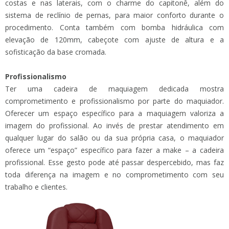
costas e nas laterais, com o charme do capitonê, além do
sistema de reclínio de pernas, para maior conforto durante o
procedimento. Conta também com bomba hidráulica com
elevação de 120mm, cabeçote com ajuste de altura e a
sofisticação da base cromada.
Profissionalismo
Ter uma cadeira de maquiagem dedicada mostra
comprometimento e profissionalismo por parte do maquiador.
Oferecer um espaço específico para a maquiagem valoriza a
imagem do profissional. Ao invés de prestar atendimento em
qualquer lugar do salão ou da sua própria casa, o maquiador
oferece um “espaço” específico para fazer a make – a cadeira
profissional. Esse gesto pode até passar despercebido, mas faz
toda diferença na imagem e no comprometimento com seu
trabalho e clientes.