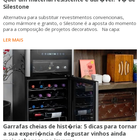
Silestone
Alternativa para substituir revestimentos convencionais,
como mármore e granito, o Silestone é a aposta do momento
para a composição de projetos decorativos. Na capa:
LER MAIS
Garrafas cheias de hist�ria: 5 dicas para tornar
a sua experi�ncia de degustar vinhos ainda