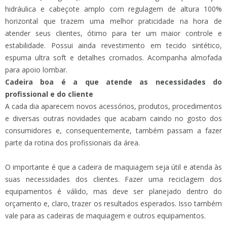
hidráulica e cabeçote amplo com regulagem de altura 100%
horizontal que trazem uma melhor praticidade na hora de
atender seus clientes, ótimo para ter um maior controle e
estabilidade. Possui ainda revestimento em tecido sintético,
espuma ultra soft e detalhes cromados. Acompanha almofada
para apoio lombar.
Cadeira boa é a que atende as necessidades do
profissional e do cliente
A cada dia aparecem novos acessórios, produtos, procedimentos
e diversas outras novidades que acabam caindo no gosto dos
consumidores e, consequentemente, também passam a fazer
parte da rotina dos profissionais da área.
O importante é que a cadeira de maquiagem seja útil e atenda às
suas necessidades dos clientes. Fazer uma reciclagem dos
equipamentos é válido, mas deve ser planejado dentro do
orçamento e, claro, trazer os resultados esperados. Isso também
vale para as cadeiras de maquiagem e outros equipamentos.