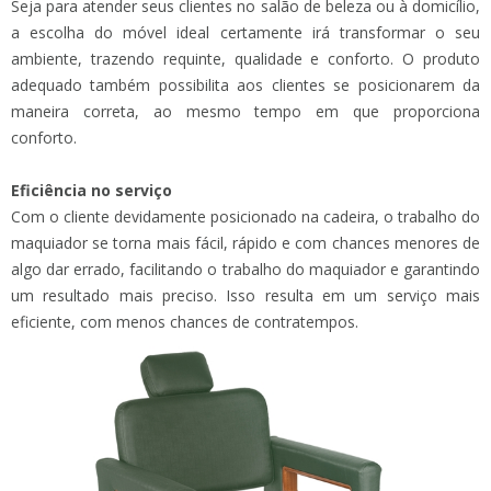
Seja para atender seus clientes no salão de beleza ou à domicílio,
a escolha do móvel ideal certamente irá transformar o seu
ambiente, trazendo requinte, qualidade e conforto. O produto
adequado também possibilita aos clientes se posicionarem da
maneira correta, ao mesmo tempo em que proporciona
conforto.
Eficiência no serviço
Com o cliente devidamente posicionado na cadeira, o trabalho do
maquiador se torna mais fácil, rápido e com chances menores de
algo dar errado, facilitando o trabalho do maquiador e garantindo
um resultado mais preciso. Isso resulta em um serviço mais
eficiente, com menos chances de contratempos.