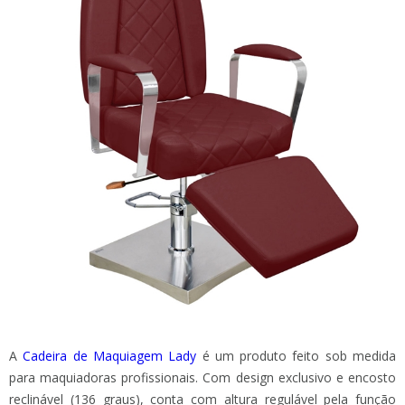
A
Cadeira de Maquiagem Lady
é um produto feito sob medida
para maquiadoras profissionais. Com design exclusivo e encosto
reclinável (136 graus), conta com altura regulável pela função