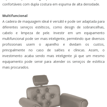
confortáveis com dupla costura em espuma de alta densidade.
Multifuncional
A cadeira de maquiagem ideal é versátil e pode ser adaptada para
diferentes serviços estéticos, como design de sobrancelhas,
cabelo e limpeza de pele. Investir em um equipamento
multifuncional pode ser mais inteligente, permitindo que diversos
profissionais usem o aparelho e dividam os custos,
principalmente no caso de salões e clínicas. Assim, o
investimento acaba sendo mais inteligente já que um mesmo
equipamento pode servir para atender os serviços de estética
mais procurados.