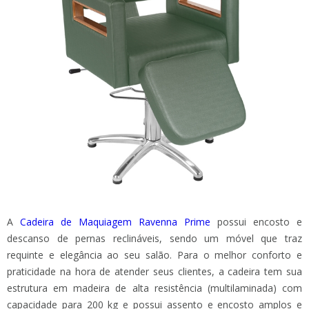
A
Cadeira de Maquiagem Ravenna Prime
possui encosto e
descanso de pernas reclináveis, sendo um móvel que traz
requinte e elegância ao seu salão. Para o melhor conforto e
praticidade na hora de atender seus clientes, a cadeira tem sua
estrutura em madeira de alta resistência (multilaminada) com
capacidade para 200 kg e possui assento e encosto amplos e