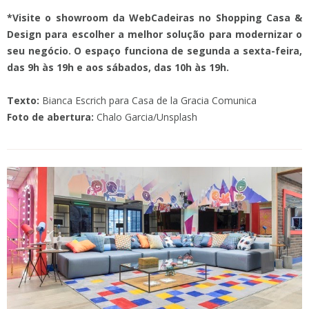
*Visite o showroom da WebCadeiras no Shopping Casa &
Design para escolher a melhor solução para modernizar o
seu negócio. O espaço funciona de segunda a sexta-feira,
das 9h às 19h e aos sábados, das 10h às 19h.
Texto:
Bianca Escrich para Casa de la Gracia Comunica
Foto de abertura:
Chalo Garcia/Unsplash