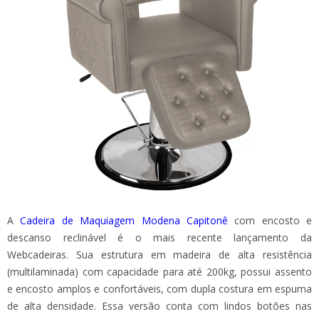
A
Cadeira de Maquiagem Modena Capitonê
com encosto e
descanso reclinável é o mais recente lançamento da
Webcadeiras. Sua estrutura em madeira de alta resistência
(multilaminada) com capacidade para até 200kg, possui assento
e encosto amplos e confortáveis, com dupla costura em espuma
de alta densidade. Essa versão conta com lindos botões nas