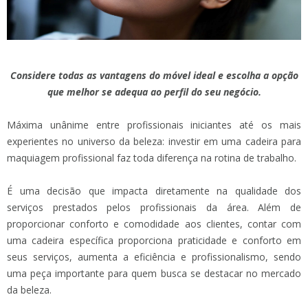
Considere todas as vantagens do móvel ideal e escolha a opção
que melhor se adequa ao perfil do seu negócio.
Máxima unânime entre profissionais iniciantes até os mais
experientes no universo da beleza: investir em uma cadeira para
maquiagem profissional faz toda diferença na rotina de trabalho.
É uma decisão que impacta diretamente na qualidade dos
serviços prestados pelos profissionais da área. Além de
proporcionar conforto e comodidade aos clientes, contar com
uma cadeira específica proporciona praticidade e conforto em
seus serviços, aumenta a eficiência e profissionalismo, sendo
uma peça importante para quem busca se destacar no mercado
da beleza.