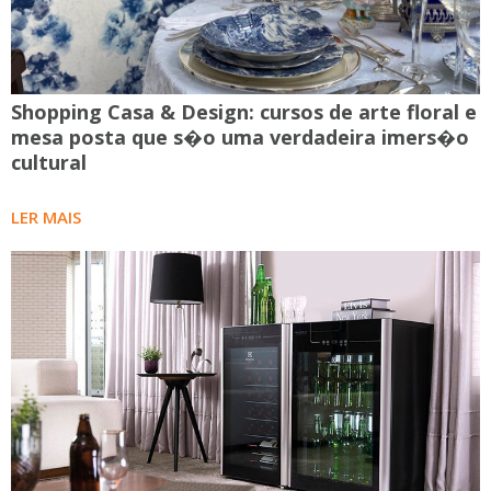
Shopping Casa & Design: cursos de arte floral e
mesa posta que s�o uma verdadeira imers�o
cultural
LER MAIS