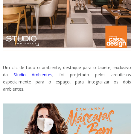
Um clic de todo o ambiente, destaque para o tapete, exclusivo
da
Studio Ambientes
, foi projetado pelos arquitetos
especialmente para o espaço, para integralizar os dois
ambientes.