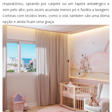
respiratórios, optando por carpete ou um tapete antialérgico e
sem pelo alto, pois assim acumula menos pó e facilita a lavagem.
Cortinas com tecidos leves, como o voil, também são uma ótima
opção e ainda ficam uma graça.