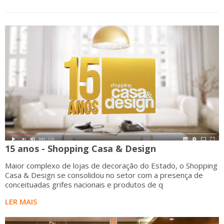
15 anos - Shopping Casa & Design
Maior complexo de lojas de decoração do Estado, o Shopping
Casa & Design se consolidou no setor com a presença de
conceituadas grifes nacionais e produtos de q
LER MAIS