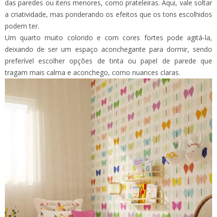
das paredes ou itens menores, como prateleiras. Aqui, vale soltar
a criatividade, mas ponderando os efeitos que os tons escolhidos
podem ter.
Um quarto muito colorido e com cores fortes pode agitá-la,
deixando de ser um espaço aconchegante para dormir, sendo
preferível escolher opções de tinta ou papel de parede que
tragam mais calma e aconchego, como nuances claras.