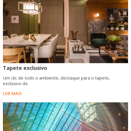
Tapete exclusivo
Um clic de todo o ambiente, destaque para o tapete,
exclusivo da
LER MAIS