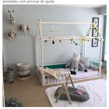
atividades sem precisar de ajuda.