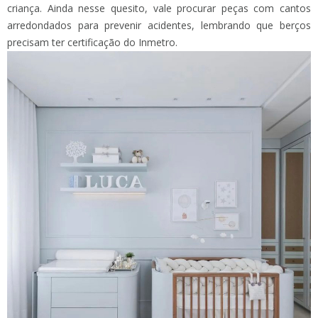
criança. Ainda nesse quesito, vale procurar peças com cantos
arredondados para prevenir acidentes, lembrando que berços
precisam ter certificação do Inmetro.