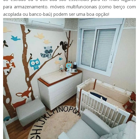
para armazenamento. móveis multifuncionais (como berço com
acoplada ou banco-baú) podem ser uma boa opção!