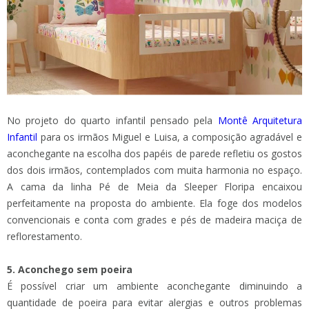
No projeto do quarto infantil pensado pela
Montê Arquitetura
Infantil
para os irmãos Miguel e Luisa, a composição agradável e
aconchegante na escolha dos papéis de parede refletiu os gostos
dos dois irmãos, contemplados com muita harmonia no espaço.
A cama da linha Pé de Meia da Sleeper Floripa encaixou
perfeitamente na proposta do ambiente. Ela foge dos modelos
convencionais e conta com grades e pés de madeira maciça de
reflorestamento.
5. Aconchego sem poeira
É possível criar um ambiente aconchegante diminuindo a
quantidade de poeira para evitar alergias e outros problemas