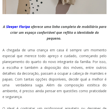
A
Sleeper Floripa
oferece uma linha completa de mobiliário para
criar um espaço confortável que reflita a identidade do
pequeno.
A chegada de uma criança em casa é sempre um momento
especial que merece todo apreço e cuidado, começando pelo
planejamento do quarto do novo integrante da família. Por isso,
a escolha e também a disposição dos móveis, entre outros
detalhes da decoração, passam a ocupar a cabeça de mamães e
papais. Com tantas opções disponíveis, decidir qual a melhor é
uma verdadeira saga. Além da composição estética do
ambiente, é preciso ainda pensar em questões como praticidade
e segurança.
O ideal é contratar um profissional arquiteto ou designer de