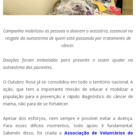
Campanha mobilizou as pessoas a doarem o acessório, essencial no
resgate da autoestima de quem está passando por tratamento de
câncer.
Doações foram embaladas para presente e visam ajudar na
autoestima das pacientes.
O Outubro Rosa já se consolidou em todo o território nacional. A
ação, que tem a importante missão de educar e mobilizar a
população para a prevenção e rápido diagnóstico do câncer de
mama, não para de se fortalecer.
Apesar dos esforços, nem sempre é possível evitar a doença.
Para esses difíceis momentos, todo apoio é fundamental.
Sabendo disso, foi criada a
Associação de Voluntários do