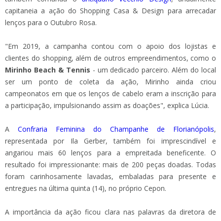
capitaneia a ação do Shopping Casa & Design para arrecadar
lenços para o Outubro Rosa.
"Em 2019, a campanha contou com o apoio dos lojistas e
clientes do shopping, além de outros empreendimentos, como o
Mirinho Beach & Tennis
- um dedicado parceiro. Além do local
ser um ponto de coleta da ação, Mirinho ainda criou
campeonatos em que os lenços de cabelo eram a inscrição para
a participação, impulsionando assim as doações", explica Lúcia.
A
Confraria Feminina do Champanhe de Florianópolis
,
representada por Ila Gerber, também foi imprescindível e
angariou mais 60 lenços para a empreitada beneficente. O
resultado foi impressionante: mais de 200 peças doadas. Todas
foram carinhosamente lavadas, embaladas para presente e
entregues na última quinta (14), no próprio Cepon.
A importância da ação ficou clara nas palavras da diretora de