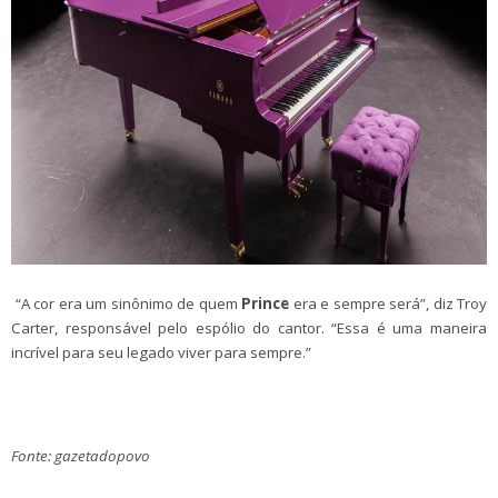
“A cor era um sinônimo de quem
Prince
era e sempre será”, diz Troy
Carter, responsável pelo espólio do cantor. “Essa é uma maneira
incrível para seu legado viver para sempre.”
Fonte: gazetadopovo