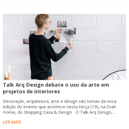
Talk Arq Design debate o uso da arte em
projetos de interiores
Decoração, arquitetura, arte e design são temas da nova
edição do evento que acontece nesta terça (19), na Evah
Home, do Shopping Casa & Design O Talk Arq Design,
iniciativa voltada
LER MAIS