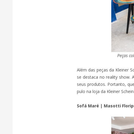
Peças co
Além das peças da Kleiner Sc
se destaca no reality show. 
seus produtos. Portanto, que
pulo na loja da Kleiner Sche
Sofá Maré | Masotti Flori