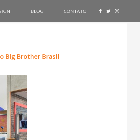
SIGN
BLOG
CONTATO
o Big Brother Brasil