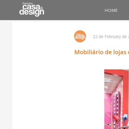
HOME
22 de February de
Mobiliário de lojas