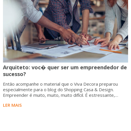
Arquiteto: voc� quer ser um empreendedor de
sucesso?
Então acompanhe o material que o Viva Decora preparou
especialmente para o blog do Shopping Casa & Design.
Empreender é muito, muito, muito difícil. É estressante,
incerto, cheio de decisõe
LER MAIS