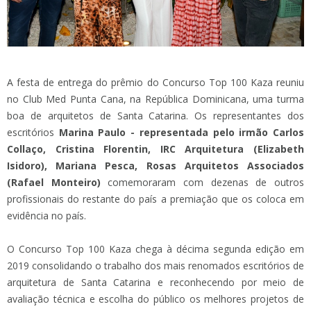
A festa de entrega do prêmio do Concurso Top 100 Kaza reuniu
no Club Med Punta Cana, na República Dominicana, uma turma
boa de arquitetos de Santa Catarina. Os representantes dos
escritórios
Marina Paulo - representada pelo irmão Carlos
Collaço, Cristina Florentin,
IRC Arquitetura (Elizabeth
Isidoro), Mariana Pesca, Rosas Arquitetos Associados
(Rafael Monteiro)
comemoraram com dezenas de outros
profissionais do restante do país a premiação que os coloca em
evidência no país.
O Concurso Top 100 Kaza chega à décima segunda edição em
2019 consolidando o trabalho dos mais renomados escritórios de
arquitetura de Santa Catarina e reconhecendo por meio de
avaliação técnica e escolha do público os melhores projetos de