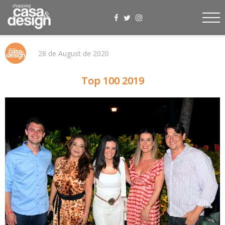
28 de August de 2020
Top 100 2019