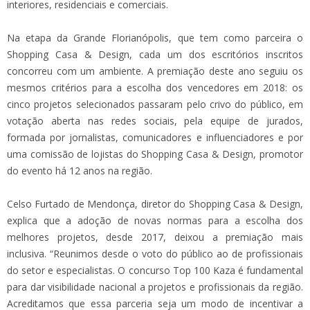
interiores, residenciais e comerciais.
Na etapa da Grande Florianópolis, que tem como parceira o
Shopping Casa & Design, cada um dos escritórios inscritos
concorreu com um ambiente. A premiação deste ano seguiu os
mesmos critérios para a escolha dos vencedores em 2018: os
cinco projetos selecionados passaram pelo crivo do público, em
votação aberta nas redes sociais, pela equipe de jurados,
formada por jornalistas, comunicadores e influenciadores e por
uma comissão de lojistas do Shopping Casa & Design, promotor
do evento há 12 anos na região.
Celso Furtado de Mendonça, diretor do Shopping Casa & Design,
explica que a adoção de novas normas para a escolha dos
melhores projetos, desde 2017, deixou a premiação mais
inclusiva. “Reunimos desde o voto do público ao de profissionais
do setor e especialistas. O concurso Top 100 Kaza é fundamental
para dar visibilidade nacional a projetos e profissionais da região.
Acreditamos que essa parceria seja um modo de incentivar a