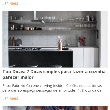
LER MAIS
Top Dicas: 7 Dicas simples para fazer a cozinha
parecer maior
Foto: Fabrizio Ciccone / Living Inside Confira nossas ideias
para dar ao espaço sensação de amplitude 1. (Foto da Ca
LER MAIS